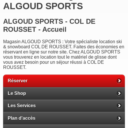
ALGOUD SPORTS
ALGOUD SPORTS - COL DE
ROUSSET - Accueil
Magasin ALGOUD SPORTS : Votre spécialiste location ski
& snowboard COL DE ROUSSET. Faites des économies en
réservant en ligne sur notre site. Chez ALGOUD SPORTS
vous trouverez en location tout le matériel de glisse dont
vous avez besoin pour un séjour réussi à COL DE
ROUSSET.
Réserver
Le Shop
Les Services
Plan d'accès