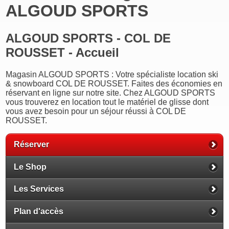
ALGOUD SPORTS
ALGOUD SPORTS - COL DE
ROUSSET - Accueil
Magasin ALGOUD SPORTS : Votre spécialiste location ski
& snowboard COL DE ROUSSET. Faites des économies en
réservant en ligne sur notre site. Chez ALGOUD SPORTS
vous trouverez en location tout le matériel de glisse dont
vous avez besoin pour un séjour réussi à COL DE
ROUSSET.
Réserver
Le Shop
Les Services
Plan d'accès