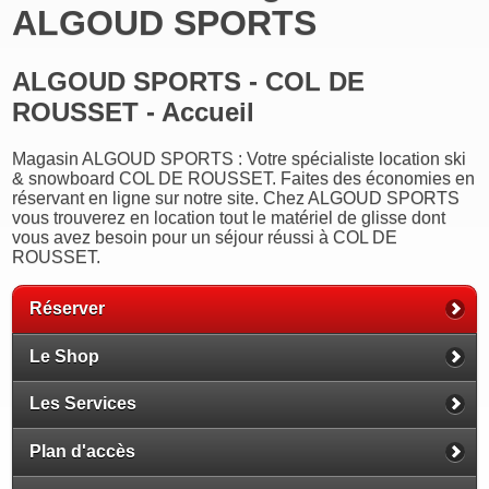
ALGOUD SPORTS
ALGOUD SPORTS - COL DE
ROUSSET - Accueil
Magasin ALGOUD SPORTS : Votre spécialiste location ski
& snowboard COL DE ROUSSET. Faites des économies en
réservant en ligne sur notre site. Chez ALGOUD SPORTS
vous trouverez en location tout le matériel de glisse dont
vous avez besoin pour un séjour réussi à COL DE
ROUSSET.
Réserver
Le Shop
Les Services
Plan d'accès