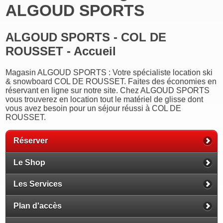
ALGOUD SPORTS
ALGOUD SPORTS - COL DE
ROUSSET - Accueil
Magasin ALGOUD SPORTS : Votre spécialiste location ski
& snowboard COL DE ROUSSET. Faites des économies en
réservant en ligne sur notre site. Chez ALGOUD SPORTS
vous trouverez en location tout le matériel de glisse dont
vous avez besoin pour un séjour réussi à COL DE
ROUSSET.
Réserver
Le Shop
Les Services
Plan d'accès